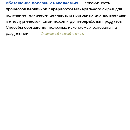
обогащение полезных ископаемых
— совокупность
процессов первичной переработки минерального сырья для
получения технически ценных или пригодных для дальнейшей
металлургической, химической и др. переработки продуктов.
Способы обогащения полезных ископаемых основаны на
разделении… …
Энциклопедический словарь