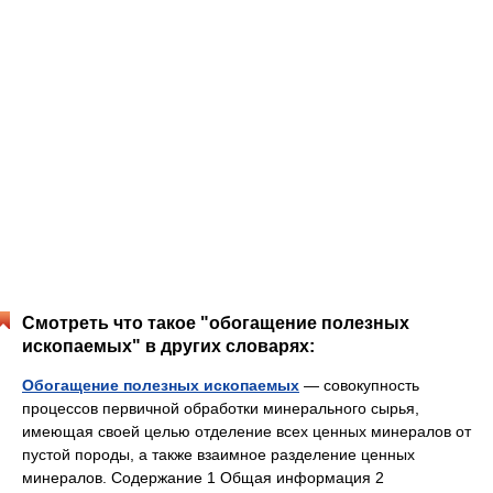
Смотреть что такое "обогащение полезных
ископаемых" в других словарях:
Обогащение полезных ископаемых
— совокупность
процессов первичной обработки минерального сырья,
имеющая своей целью отделение всех ценных минералов от
пустой породы, а также взаимное разделение ценных
минералов. Содержание 1 Общая информация 2