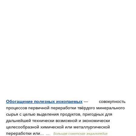
Обогащение полезных ископаемых
— совокупность
процессов первичной переработки твёрдого минерального
сырья с целью выделения продуктов, пригодных для
дальнейшей технически возможной и экономически
целесообразной химической или металлургической
переработки или… …
Большая советская энциклопедия