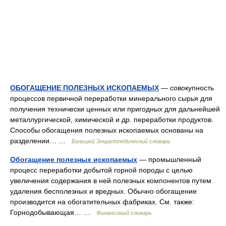
ОБОГАЩЕНИЕ ПОЛЕЗНЫХ ИСКОПАЕМЫХ
— совокупность
процессов первичной переработки минерального сырья для
получения технически ценных или пригодных для дальнейшей
металлургической, химической и др. переработки продуктов.
Способы обогащения полезных ископаемых основаны на
разделении… …
Большой Энциклопедический словарь
Обогащение полезных ископаемых
— промышленный
процесс переработки добытой горной породы с целью
увеличения содержания в ней полезных компонентов путем
удаления бесполезных и вредных. Обычно обогащение
производится на обогатительных фабриках. См. также:
Горнодобывающая… …
Финансовый словарь